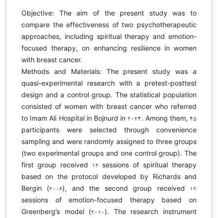
Objective: The aim of the present study was to
compare the effectiveness of two psychotherapeutic
approaches, including spiritual therapy and emotion-
focused therapy, on enhancing resilience in women
with breast cancer.
Methods and Materials: The present study was a
quasi-experimental research with a pretest-posttest
design and a control group. The statistical population
consisted of women with breast cancer who referred
to Imam Ali Hospital in Bojnurd in ۲۰۲۴. Among them, ۴۵
participants were selected through convenience
sampling and were randomly assigned to three groups
(two experimental groups and one control group). The
first group received ۱۲ sessions of spiritual therapy
based on the protocol developed by Richards and
Bergin (۲۰۰۶), and the second group received ۱۲
sessions of emotion-focused therapy based on
Greenberg’s model (۲۰۱۰). The research instrument