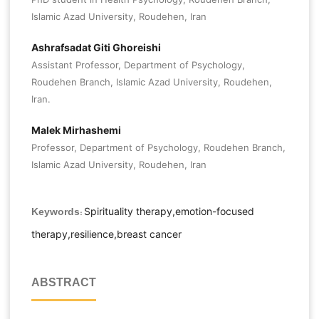
Islamic Azad University, Roudehen, Iran
Ashrafsadat Giti Ghoreishi
Assistant Professor, Department of Psychology,
Roudehen Branch, Islamic Azad University, Roudehen,
Iran.
Malek Mirhashemi
Professor, Department of Psychology, Roudehen Branch,
Islamic Azad University, Roudehen, Iran
Spirituality therapy,emotion-focused
Keywords:
therapy,resilience,breast cancer
ABSTRACT