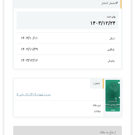
گاه‌شمار انتشار
چاپ شده
۱۴۰۳/۱۲/۲۴
۱۴۰۳/۱۰/۱۱
ارسال
۱۴۰۲/۱۱/۲۹
بازنگری
۱۴۰۳/۱۲/۱۶
پذیرش
شماره
دوره ۱ شماره ۴ (۲۰۲۴): پیاپی ۴
نوع مقاله
مقالات
ارجاع به مقاله