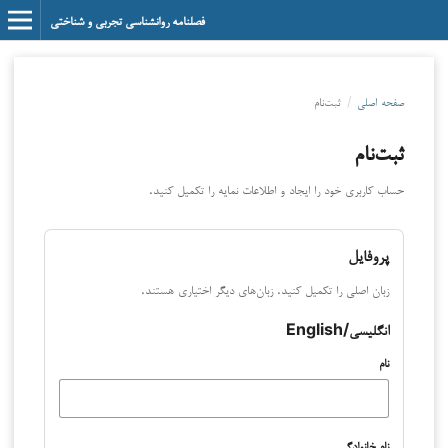
فصلنامه روانشناسی تجربی و شناختی
صفحه اصلی
/
ثبت‌نام
ثبت‌نام
حساب کاربری خود را ایجاد و اطلاعات نمایه را تکمیل کنید.
پروفایل
زبان اصلی را تکمیل کنید. زبان‌های دیگر اختیاری هستند.
انگلیسی/English
نام
نام خانوادگی