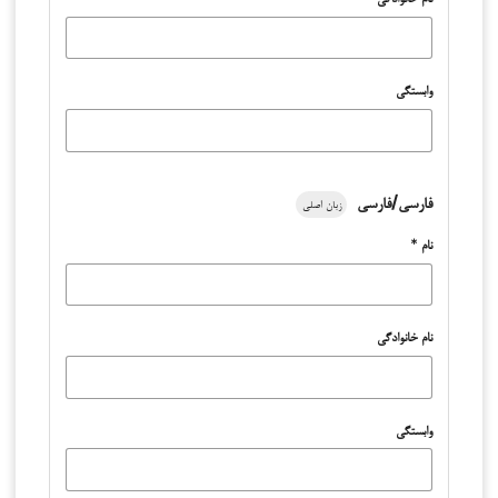
وابستگی
فارسی/فارسی
زبان اصلی
نام
*
نام خانوادگی
وابستگی