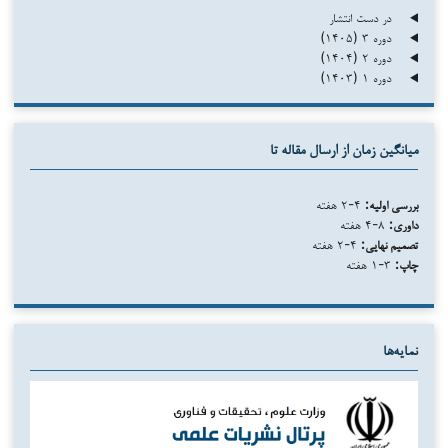
در دست انتشار
دوره ۳ (۱۴۰۵)
دوره ۲ (۱۴۰۴)
دوره ۱ (۱۴۰۳)
میانگین زمان از ارسال مقاله تا
بررسی اولیه:
۴-۲ هفته
داوری:
۸-۴ هفته
تصمیم نهایی:
۴-۲ هفته
چاپ:
۳-۱ هفته
نمایه‌ها