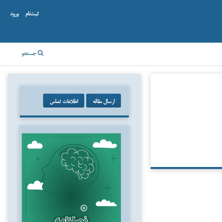
ثبت‌نام
ورود
جستجو
ارسال مقاله
اطلاعات تماس