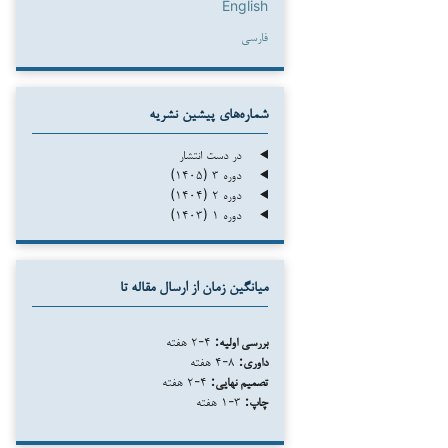
English
فارسی
شماره‌های پیشین نشریه
در دست انتشار
دوره ۳ (۱۴۰۵)
دوره ۲ (۱۴۰۴)
دوره ۱ (۱۴۰۳)
میانگین زمان از ارسال مقاله تا
بررسی اولیه:
۴-۲ هفته
داوری:
۸-۴ هفته
تصمیم نهایی:
۴-۲ هفته
چاپ:
۳-۱ هفته