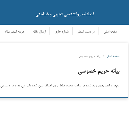
فصلنامه روانشناسی تجربی و شناختی
صفحه اصلی
در دست انتشار
شماره جاری
ارسال مقاله
هزینه انتشار مقاله
صفحه اصلی
/
بیانه حریم خصوصی
بیانه حریم خصوصی
نام‌ها و ایمیل‌های وارد شده در سایت مجله، فقط برای اهداف بیان شده بکار می‌رود و در دست