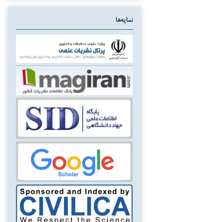
نمایه‌ها