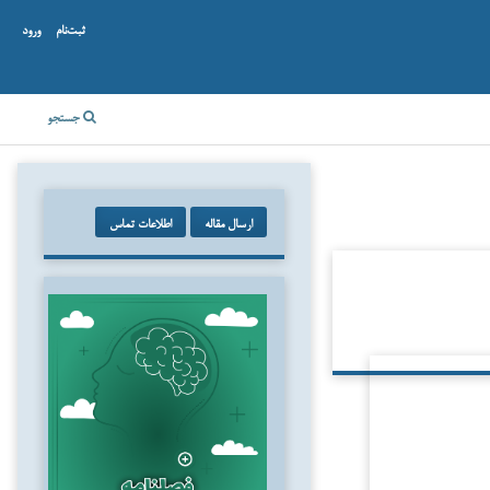
ثبت‌نام
ورود
جستجو
ارسال مقاله
اطلاعات تماس