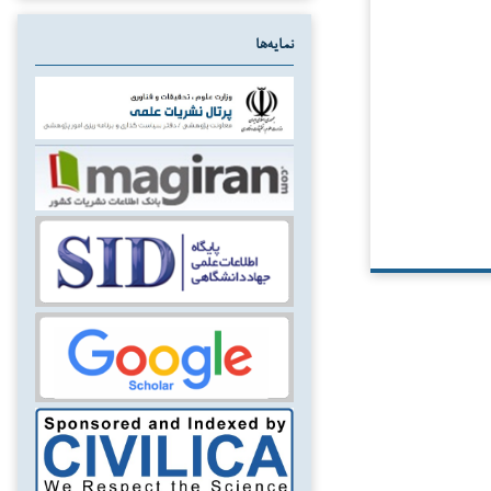
نمایه‌ها