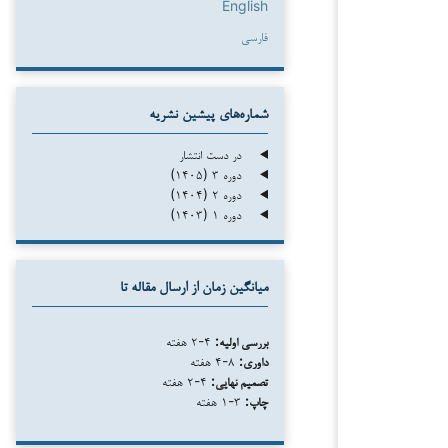
English
فارسی
شماره‌های پیشین نشریه
در دست انتشار
دوره ۳ (۱۴۰۵)
دوره ۲ (۱۴۰۴)
دوره ۱ (۱۴۰۳)
میانگین زمان از ارسال مقاله تا
بررسی اولیه:
۴-۲ هفته
داوری:
۸-۴ هفته
تصمیم نهایی:
۴-۲ هفته
چاپ:
۳-۱ هفته