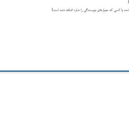
 یا کسی که معیارهای نویسندگی را ندارد اضافه شده است)