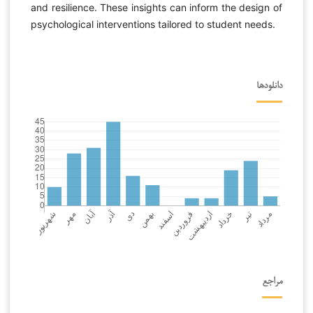
and resilience. These insights can inform the design of
psychological interventions tailored to student needs.
دانلودها
مراجع