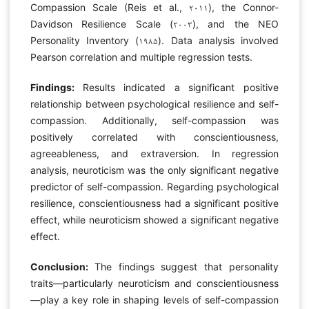
Compassion Scale (Reis et al., ۲۰۱۱), the Connor-
Davidson Resilience Scale (۲۰۰۳), and the NEO
Personality Inventory (۱۹۸۵). Data analysis involved
Pearson correlation and multiple regression tests.
Findings:
Results indicated a significant positive
relationship between psychological resilience and self-
compassion. Additionally, self-compassion was
positively correlated with conscientiousness,
agreeableness, and extraversion. In regression
analysis, neuroticism was the only significant negative
predictor of self-compassion. Regarding psychological
resilience, conscientiousness had a significant positive
effect, while neuroticism showed a significant negative
effect.
Conclusion:
The findings suggest that personality
traits—particularly neuroticism and conscientiousness
—play a key role in shaping levels of self-compassion