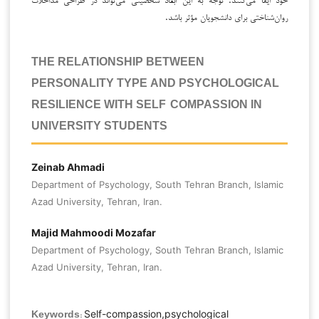
روان‌شناختی برای دانشجویان مؤثر باشد.
THE RELATIONSHIP BETWEEN
PERSONALITY TYPE AND PSYCHOLOGICAL
RESILIENCE WITH SELF-COMPASSION IN
UNIVERSITY STUDENTS
Zeinab Ahmadi
Department of Psychology, South Tehran Branch, Islamic
Azad University, Tehran, Iran.
Majid Mahmoodi Mozafar
Department of Psychology, South Tehran Branch, Islamic
Azad University, Tehran, Iran.
Self-compassion,psychological
Keywords: