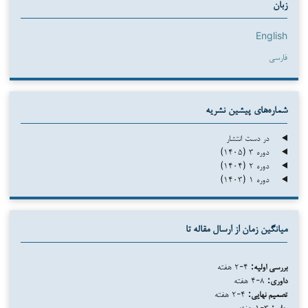
زبان
English
فارسی
شماره‌های پیشین نشریه
در دست انتشار
دوره ۳ (۱۴۰۵)
دوره ۲ (۱۴۰۴)
دوره ۱ (۱۴۰۳)
میانگین زمان از ارسال مقاله تا
بررسی اولیه:
۴-۲ هفته
داوری:
۸-۴ هفته
تصمیم نهایی:
۴-۲ هفته
چاپ:
۳-۱ هفته