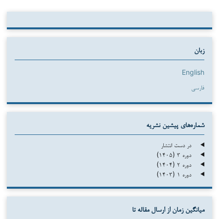
زبان
English
فارسی
شماره‌های پیشین نشریه
در دست انتشار
دوره ۳ (۱۴۰۵)
دوره ۲ (۱۴۰۴)
دوره ۱ (۱۴۰۳)
میانگین زمان از ارسال مقاله تا