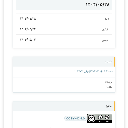
۱۴۰۴/۰۵/۲۸
۱۴۰۴/۰۱/۲۸
ارسال
۱۴۰۴/۰۴/۲۴
بازنگری
۱۴۰۴/۰۵/۰۲
پذیرش
شماره
دوره ۲ شماره ۳ (۱۴۰۴): پاییز ۱۴۰۴
نوع مقاله
مقالات
مجوز
CC BY-NC 4.0