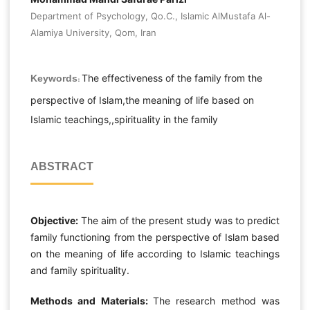
Department of Psychology, Qo.C., Islamic AlMustafa Al-
Alamiya University, Qom, Iran
The effectiveness of the family from the
Keywords:
perspective of Islam,the meaning of life based on
Islamic teachings,,spirituality in the family
ABSTRACT
Objective:
The aim of the present study was to predict
family functioning from the perspective of Islam based
on the meaning of life according to Islamic teachings
and family spirituality.
Methods and Materials:
The research method was