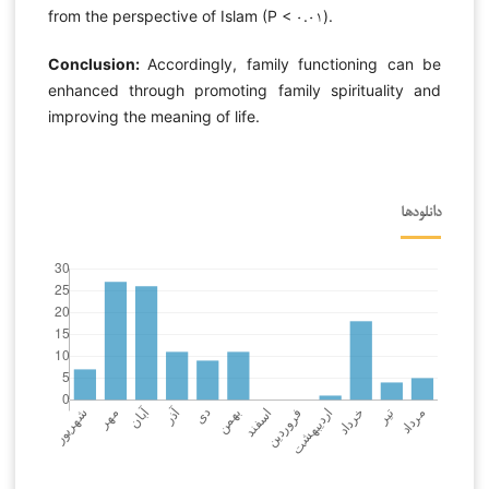
from the perspective of Islam (P < ۰.۰۱).
Conclusion:
Accordingly, family functioning can be
enhanced through promoting family spirituality and
improving the meaning of life.
دانلودها