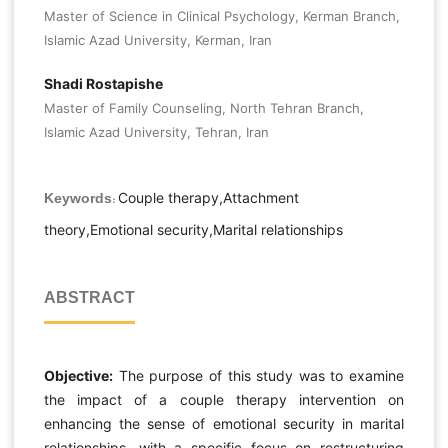
Master of Science in Clinical Psychology, Kerman Branch,
Islamic Azad University, Kerman, Iran
Shadi Rostapishe
Master of Family Counseling, North Tehran Branch,
Islamic Azad University, Tehran, Iran
Couple therapy,Attachment
Keywords:
theory,Emotional security,Marital relationships
ABSTRACT
Objective:
The purpose of this study was to examine
the impact of a couple therapy intervention on
enhancing the sense of emotional security in marital
relationships, with a specific focus on restructuring