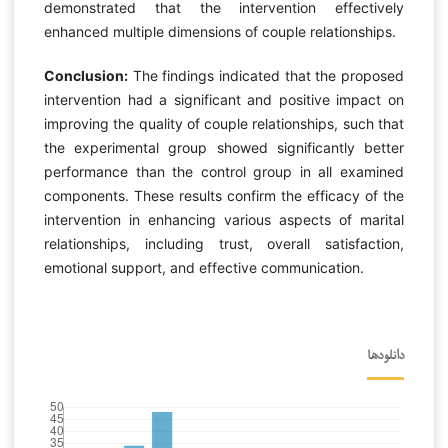
demonstrated that the intervention effectively
enhanced multiple dimensions of couple relationships.
Conclusion:
The findings indicated that the proposed
intervention had a significant and positive impact on
improving the quality of couple relationships, such that
the experimental group showed significantly better
performance than the control group in all examined
components. These results confirm the efficacy of the
intervention in enhancing various aspects of marital
relationships, including trust, overall satisfaction,
emotional support, and effective communication.
دانلودها