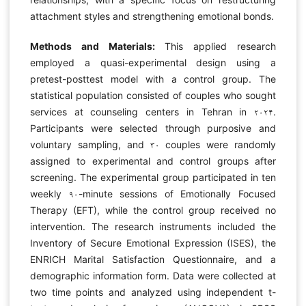
attachment styles and strengthening emotional bonds.
Methods and Materials:
This applied research
employed a quasi-experimental design using a
pretest-posttest model with a control group. The
statistical population consisted of couples who sought
services at counseling centers in Tehran in ۲۰۲۴.
Participants were selected through purposive and
voluntary sampling, and ۳۰ couples were randomly
assigned to experimental and control groups after
screening. The experimental group participated in ten
weekly ۹۰-minute sessions of Emotionally Focused
Therapy (EFT), while the control group received no
intervention. The research instruments included the
Inventory of Secure Emotional Expression (ISES), the
ENRICH Marital Satisfaction Questionnaire, and a
demographic information form. Data were collected at
two time points and analyzed using independent t-