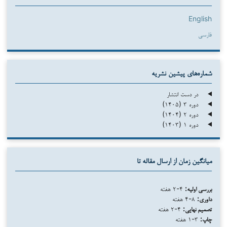
English
فارسی
شماره‌های پیشین نشریه
در دست انتشار
دوره ۳ (۱۴۰۵)
دوره ۲ (۱۴۰۴)
دوره ۱ (۱۴۰۳)
میانگین زمان از ارسال مقاله تا
بررسی اولیه:
۴-۲ هفته
داوری:
۸-۴ هفته
تصمیم نهایی:
۴-۲ هفته
چاپ:
۳-۱ هفته