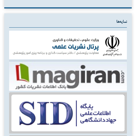
نمایه‌ها