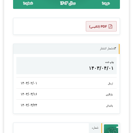
PDF (انگلیسی)
گاه‌شمار انتشار
چاپ شده
۱۴۰۳/۰۴/۰۱
۱۴۰۳/۰۲/۰۱
ارسال
۱۴۰۳/۰۳/۱۶
بازنگری
۱۴۰۳/۰۳/۲۴
پذیرش
شماره