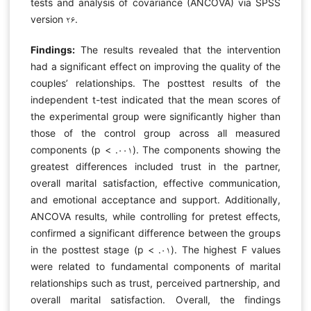
tests and analysis of covariance (ANCOVA) via SPSS
version ۲۶.
Findings:
The results revealed that the intervention
had a significant effect on improving the quality of the
couples’ relationships. The posttest results of the
independent t-test indicated that the mean scores of
the experimental group were significantly higher than
those of the control group across all measured
components (p < .۰۰۱). The components showing the
greatest differences included trust in the partner,
overall marital satisfaction, effective communication,
and emotional acceptance and support. Additionally,
ANCOVA results, while controlling for pretest effects,
confirmed a significant difference between the groups
in the posttest stage (p < .۰۱). The highest F values
were related to fundamental components of marital
relationships such as trust, perceived partnership, and
overall marital satisfaction. Overall, the findings