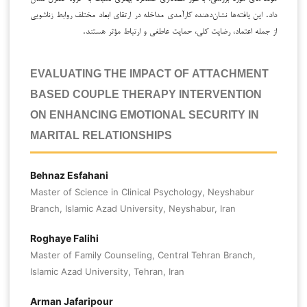
داد. این یافته‌ها نشان‌دهنده کارآمدی مداخله در ارتقای ابعاد مختلف روابط زناشویی
از جمله اعتماد، رضایت کلی، حمایت عاطفی و ارتباط مؤثر هستند.
EVALUATING THE IMPACT OF ATTACHMENT-
BASED COUPLE THERAPY INTERVENTION
ON ENHANCING EMOTIONAL SECURITY IN
MARITAL RELATIONSHIPS
Behnaz Esfahani
Master of Science in Clinical Psychology, Neyshabur
Branch, Islamic Azad University, Neyshabur, Iran
Roghaye Falihi
Master of Family Counseling, Central Tehran Branch,
Islamic Azad University, Tehran, Iran
Arman Jafaripour