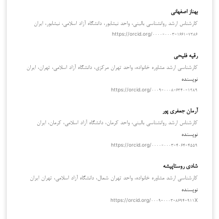
بهناز اصفهانی
کارشناس ارشد روانشناسی بالینی، واحد نیشابور، دانشگاه آزاد اسلامی، نیشابور، ایران
https://orcid.org/۰۰۰۰-۰۰۰۳-۱۶۶۱-۷۲۸۶
رقیه فلیحی
کارشناسی ارشد مشاوره خانواده، واحد تهران مرکزی، دانشگاه آزاد اسلامی، تهران، ایران
نویسنده
https://orcid.org/۰۰۰۹-۰۰۰۸-۶۳۴۰-۱۲۸۹
آرمان جعفری پور
کارشناس ارشد روانشناسی بالینی، واحد کرمان، دانشگاه آزاد اسلامی، کرمان، ایران
نویسنده
https://orcid.org/۰۰۰۰-۰۰۰۳-۴۰۶۴-۴۵۵۹
شادی روستاپیشه
کارشناسی ارشد مشاوره خانواده، واحد تهران شمال، دانشگاه آزاد اسلامی، تهران ایران
نویسنده
https://orcid.org/۰۰۰۹-۰۰۰۳-۸۶۹۴-۹۱۱X