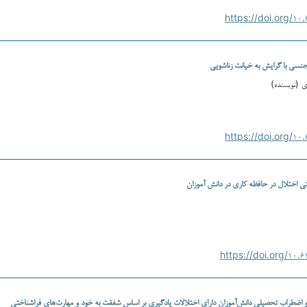
نسی با گرایش به خیانت زناشویی
ی (نویسنده)
ی اختلال در حافظه کاری در دانش آموزان
 اضطراب تحصیلی دانش‌آموزان دارای اختلالات یادگیری بر اساس شفقت به خود و مهارت‌های فراشناختی