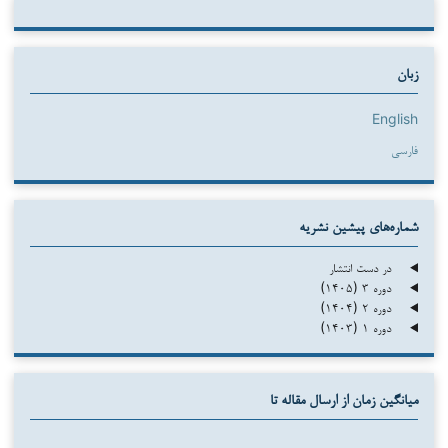
زبان
English
فارسی
شماره‌های پیشین نشریه
در دست انتشار
دوره ۳ (۱۴۰۵)
دوره ۲ (۱۴۰۴)
دوره ۱ (۱۴۰۳)
میانگین زمان از ارسال مقاله تا