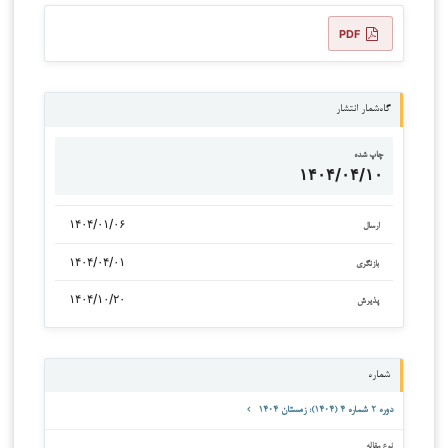
PDF
گاه‌شمار انتشار
چاپ شده
۱۴۰۴/۰۴/۱۰
۱۴۰۴/۰۱/۰۶
ارسال
۱۴۰۴/۰۴/۰۱
بازنگری
۱۴۰۴/۱۰/۲۰
پذیرش
شماره
دوره ۲ شماره ۴ (۱۴۰۴): زمستان ۱۴۰۴
نوع مقاله