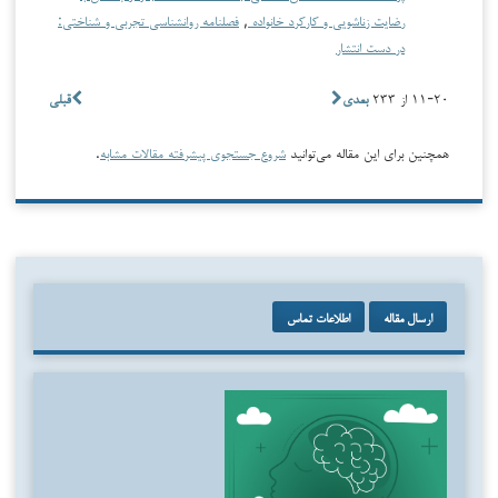
رضایت زناشویی و کارکرد خانواده
,
فصلنامه روانشناسی تجربی و شناختی:
در دست انتشار
۱۱-۲۰ از ۲۳۳
بعدی
قبلی
همچنین برای این مقاله می‌توانید
شروع جستجوی پیشرفته مقالات مشابه
.
ارسال مقاله
اطلاعات تماس