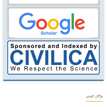
واژگان کلیدی