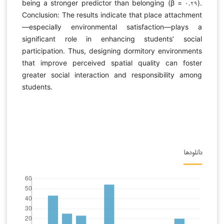
being a stronger predictor than belonging (β = ۰.۲۹).
Conclusion: The results indicate that place attachment
—especially environmental satisfaction—plays a
significant role in enhancing students’ social
participation. Thus, designing dormitory environments
that improve perceived spatial quality can foster
greater social interaction and responsibility among
students.
دانلودها