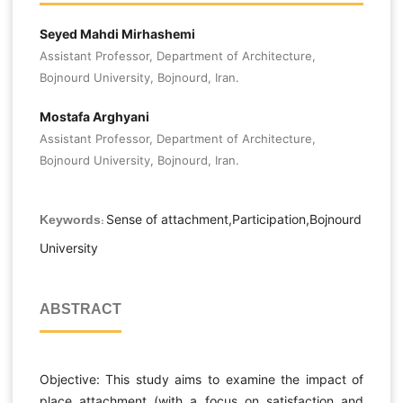
Seyed Mahdi Mirhashemi
Assistant Professor, Department of Architecture,
Bojnourd University, Bojnourd, Iran.
Mostafa Arghyani
Assistant Professor, Department of Architecture,
Bojnourd University, Bojnourd, Iran.
Sense of attachment,Participation,Bojnourd
Keywords:
University
ABSTRACT
Objective: This study aims to examine the impact of
place attachment (with a focus on satisfaction and