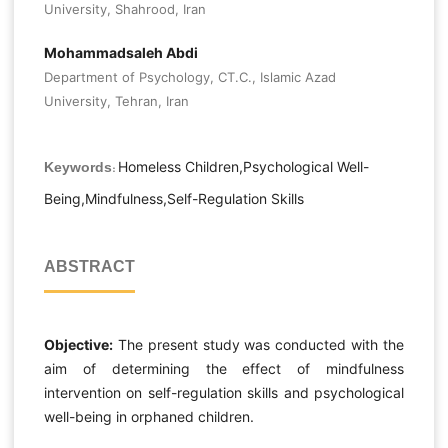
University, Shahrood, Iran
Mohammadsaleh Abdi
Department of Psychology, CT.C., Islamic Azad
University, Tehran, Iran
Homeless Children,Psychological Well-
Keywords:
Being,Mindfulness,Self-Regulation Skills
ABSTRACT
Objective:
The present study was conducted with the
aim of determining the effect of mindfulness
intervention on self-regulation skills and psychological
well-being in orphaned children.