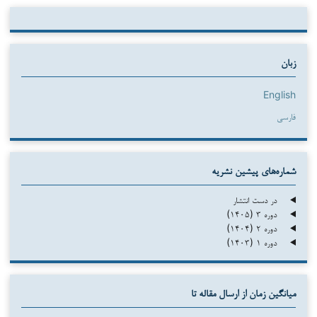
زبان
English
فارسی
شماره‌های پیشین نشریه
در دست انتشار
دوره ۳ (۱۴۰۵)
دوره ۲ (۱۴۰۴)
دوره ۱ (۱۴۰۳)
میانگین زمان از ارسال مقاله تا