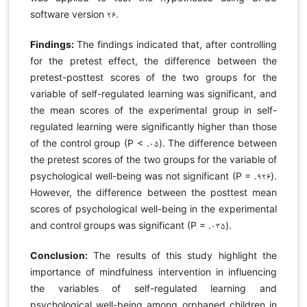
software version ۲۶.
Findings:
The findings indicated that, after controlling
for the pretest effect, the difference between the
pretest-posttest scores of the two groups for the
variable of self-regulated learning was significant, and
the mean scores of the experimental group in self-
regulated learning were significantly higher than those
of the control group (P < .۰۵). The difference between
the pretest scores of the two groups for the variable of
psychological well-being was not significant (P = .۹۲۶).
However, the difference between the posttest mean
scores of psychological well-being in the experimental
and control groups was significant (P = .۰۳۵).
Conclusion:
The results of this study highlight the
importance of mindfulness intervention in influencing
the variables of self-regulated learning and
psychological well-being among orphaned children in