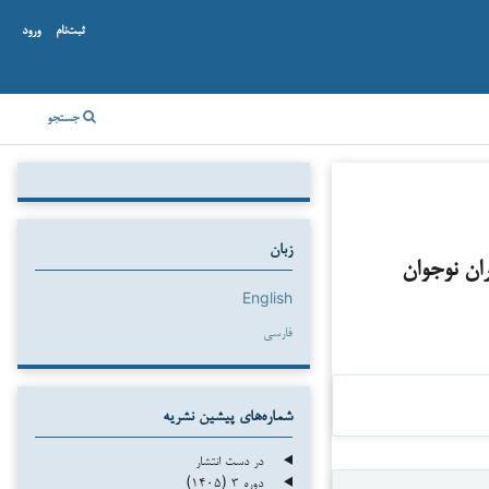
ثبت‌نام
ورود
جستجو
زبان
ران نوجوان
English
فارسی
شماره‌های پیشین نشریه
در دست انتشار
دوره ۳ (۱۴۰۵)