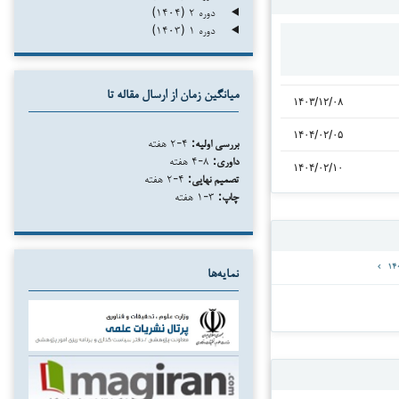
دوره ۲ (۱۴۰۴)
دوره ۱ (۱۴۰۳)
میانگین زمان از ارسال مقاله تا
۱۴۰۳/۱۲/۰۸
۱۴۰۴/۰۲/۰۵
بررسی اولیه:
۴-۲ هفته
داوری:
۸-۴ هفته
۱۴۰۴/۰۲/۱۰
تصمیم نهایی:
۴-۲ هفته
چاپ:
۳-۱ هفته
نمایه‌ها