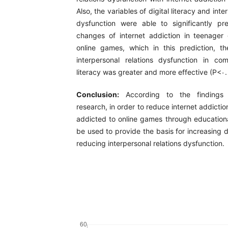
Also, the variables of digital literacy and inte
dysfunction were able to significantly pr
changes of internet addiction in teenager 
online games, which in this prediction, th
interpersonal relations dysfunction in co
literacy was greater and more effective (P<۰.
Conclusion:
According to the findings 
research, in order to reduce internet addiction
addicted to online games through educatio
be used to provide the basis for increasing di
reducing interpersonal relations dysfunction.