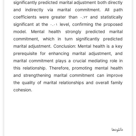
significantly predicted marital adjustment both directly
and indirectly via marital commitment. All path
coefficients were greater than ۰.۷۳ and statistically
significant at the ۰.۰۱ level, confirming the proposed
model. Mental health strongly predicted marital
commitment, which in turn significantly predicted
marital adjustment. Conclusion: Mental health is a key
prerequisite for enhancing marital adjustment, and
marital commitment plays a crucial mediating role in
this relationship. Therefore, promoting mental health
and strengthening marital commitment can improve
the quality of marital relationships and overall family
cohesion.
دانلودها