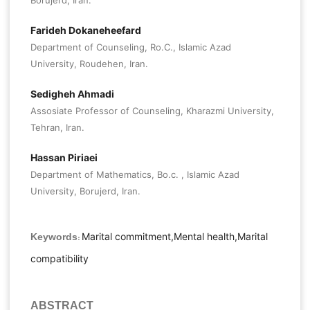
Borujerd, Iran.
Farideh Dokaneheefard
Department of Counseling, Ro.C., Islamic Azad
University, Roudehen, Iran.
Sedigheh Ahmadi
Assosiate Professor of Counseling, Kharazmi University,
Tehran, Iran.
Hassan Piriaei
Department of Mathematics, Bo.c. , Islamic Azad
University, Borujerd, Iran.
Marital commitment,Mental health,Marital
Keywords:
compatibility
ABSTRACT