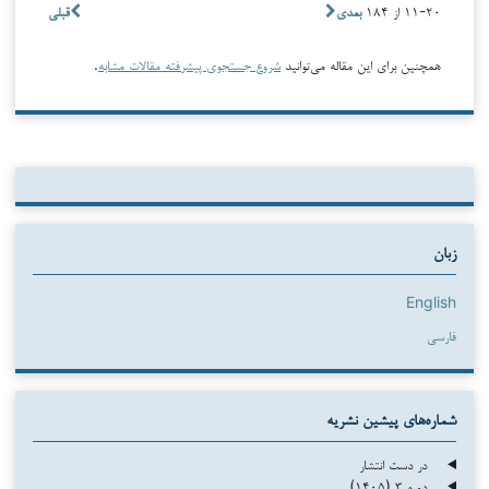
۱۱-۲۰ از ۱۸۴
بعدی
قبلی
همچنین برای این مقاله می‌توانید
شروع جستجوی پیشرفته مقالات مشابه
.
زبان
English
فارسی
شماره‌های پیشین نشریه
در دست انتشار
دوره ۳ (۱۴۰۵)