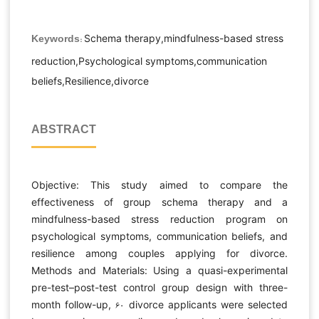
Schema therapy,mindfulness-based stress
Keywords:
reduction,Psychological symptoms,communication
beliefs,Resilience,divorce
ABSTRACT
Objective: This study aimed to compare the
effectiveness of group schema therapy and a
mindfulness-based stress reduction program on
psychological symptoms, communication beliefs, and
resilience among couples applying for divorce.
Methods and Materials: Using a quasi-experimental
pre-test–post-test control group design with three-
month follow-up, ۶۰ divorce applicants were selected