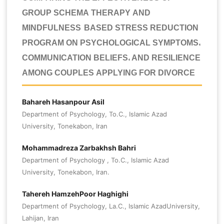
GROUP SCHEMA THERAPY AND
MINDFULNESS-BASED STRESS REDUCTION
PROGRAM ON PSYCHOLOGICAL SYMPTOMS,
COMMUNICATION BELIEFS, AND RESILIENCE
AMONG COUPLES APPLYING FOR DIVORCE
Bahareh Hasanpour Asil
Department of Psychology, To.C., Islamic Azad
University, Tonekabon, Iran
Mohammadreza Zarbakhsh Bahri
Department of Psychology , To.C., Islamic Azad
University, Tonekabon, Iran.
Tahereh HamzehPoor Haghighi
Department of Psychology, La.C., Islamic AzadUniversity,
Lahijan, Iran