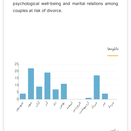
psychological well-being and marital relations among
couples at risk of divorce.
دانلودها