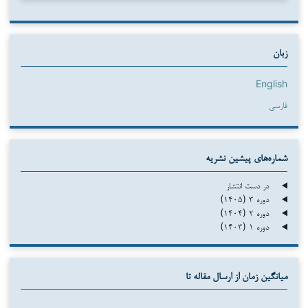
زبان
English
فارسی
شماره‌های پیشین نشریه
در دست انتشار
دوره ۳ (۱۴۰۵)
دوره ۲ (۱۴۰۴)
دوره ۱ (۱۴۰۳)
میانگین زمان از ارسال مقاله تا