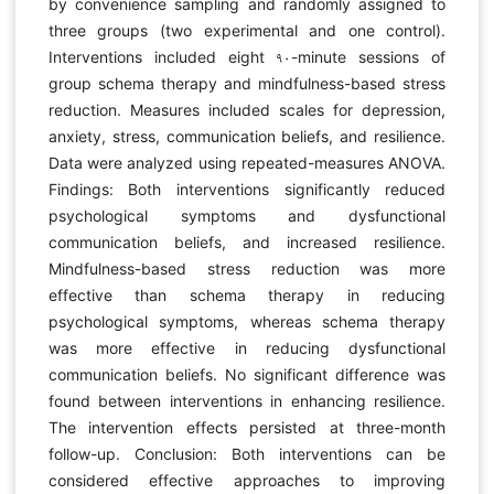
by convenience sampling and randomly assigned to
three groups (two experimental and one control).
Interventions included eight ۹۰-minute sessions of
group schema therapy and mindfulness-based stress
reduction. Measures included scales for depression,
anxiety, stress, communication beliefs, and resilience.
Data were analyzed using repeated-measures ANOVA.
Findings: Both interventions significantly reduced
psychological symptoms and dysfunctional
communication beliefs, and increased resilience.
Mindfulness-based stress reduction was more
effective than schema therapy in reducing
psychological symptoms, whereas schema therapy
was more effective in reducing dysfunctional
communication beliefs. No significant difference was
found between interventions in enhancing resilience.
The intervention effects persisted at three-month
follow-up. Conclusion: Both interventions can be
considered effective approaches to improving