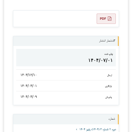
PDF
گاه‌شمار انتشار
چاپ شده
۱۴۰۴/۰۷/۰۱
۱۴۰۳/۱۲/۱۰
ارسال
۱۴۰۴/۰۴/۰۱
بازنگری
۱۴۰۴/۰۴/۰۹
پذیرش
شماره
دوره ۲ شماره ۳ (۱۴۰۴): پاییز ۱۴۰۴