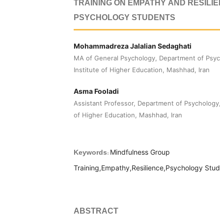
TRAINING ON EMPATHY AND RESILIE
PSYCHOLOGY STUDENTS
Mohammadreza Jalalian Sedaghati
MA of General Psychology, Department of Psyc
Institute of Higher Education, Mashhad, Iran
Asma Fooladi
Assistant Professor, Department of Psychology,
of Higher Education, Mashhad, Iran
Mindfulness Group
Keywords:
Training,Empathy,Resilience,Psychology Stu
ABSTRACT